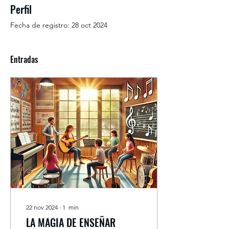
Perfil
Fecha de registro: 28 oct 2024
Entradas
22 nov 2024
∙
1
min
LA MAGIA DE ENSEÑAR